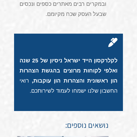
ובמקרים רבים מאתרים כספים ונכסים
שבעל העסק שכח מקיומם.
לקלרקסון הייד ישראל ניסיון של 25 שנה
ואלפי לקוחות מרוצים בהגשת הצהרות
הון ראשונית והצהרות הון עוקבות,
רואי
החשבון שלנו ישמחו לעמוד לשירותכם.
נושאים נוספים: