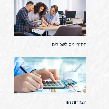
החזרי מס לשכירים
הצהרות הון