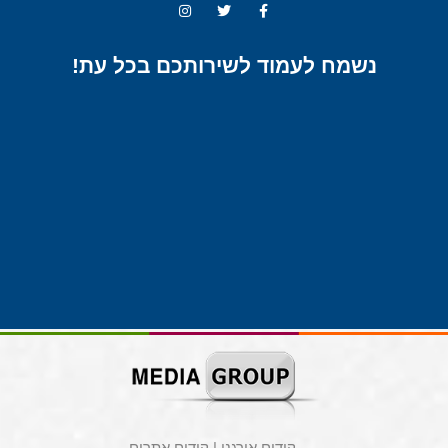
נשמח לעמוד לשירותכם בכל עת!
קידום אורגני
|
קידום אתרים