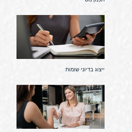
ייצוג בדיוני שומות