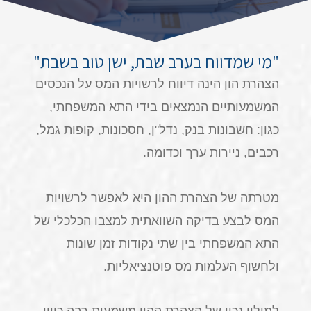
"מי שמדווח בערב שבת, ישן טוב בשבת"
הצהרת הון הינה דיווח לרשויות המס על הנכסים
המשמעותיים הנמצאים בידי התא המשפחתי,
כגון: חשבונות בנק, נדל"ן, חסכונות, קופות גמל,
רכבים, ניירות ערך וכדומה.
מטרתה של הצהרת ההון היא לאפשר לרשויות
המס לבצע בדיקה השוואתית למצבו הכלכלי של
התא המשפחתי בין שתי נקודות זמן שונות
ולחשוף העלמות מס פוטנציאליות.