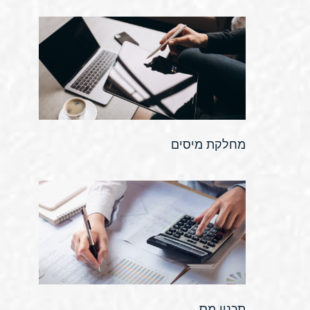
מחלקת מיסים
תכנון מס