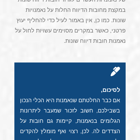
במקצת מחובות הדיווח החלות על נאמנויות
שונות. כמו כן, אין באמור לעיל כדי להחליף יעוץ
פרטני, כאשר במקרים מסוימים עשויות לחול על
נאמנות חובות דיווח שונות.
לסיכום,
אם כבר החלטתם שנאמנות היא הכלי הנכון
בשבילכם, חשוב לזכור שמעבר ליתרונות
הגלומים בנאמנות, קיימות גם חובות על
הצדדים לה. לכן, רצוי ואף מומלץ להקדים