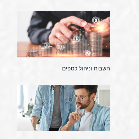
חשבות וניהול כספים