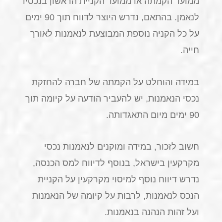
ממועד הקמתה או ממועד הקניית הראשון בנכסיו
לנאמן. בהתאם, נדרש היוצר לדווח תוך 90 ימים
על כל הקניה נוספת המבוצעת לנאמנות לאורך
חייה.
במידה והוחלט על הקמתה של חברה להחזקת
נכסי הנאמנות, יש להעביר הודעה על קיומה תוך
90 ימים מיום התאגדותה.
חשוב לזכור, במידה ומוקנים לנאמנות נכסי
מקרקעין בישראל, בנוסף לדיווח למס הכנסה,
נדרש דיווח נוסף למיסוי מקרקעין על הקניית
הנכס לנאמנות, לרבות על קיומה של הנאמנות
ועל זהות הנהנה בנאמנות.