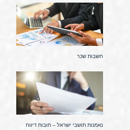
חשבות שכר
נאמנות תושבי ישראל – חובות דיווח