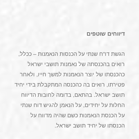
דיווחים שוטפים
הגשת דו"ח שנתי על הכנסות הנאמנות – ככלל,
רואים בהכנסתה של נאמנות תושבי ישראל
כהכנסתו של יוצר הנאמנות למשך חייו, ולאחר
פטירתו, רואים בה כהכנסה המתקבלת בידי יחיד
תושב ישראל. בהתאם, בדומה לחובות הדיווח
החלות על יחידים, על הנאמן להגיש דוח שנתי
על הכנסת הנאמנות כשם שהיה מדווח על
הכנסתו של יחיד תושב ישראל.