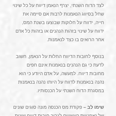
לצד הדוח השנתי, יצרף הנאמן דיווח על כל שינוי
שחל בסיווג הנאמנות לרבות אם סיימה את
חייה, ידווח על חלוקות שבוצעו בשנת המס,
ידווח על שינוי בזהות הנהנים או בזהות כל אדם
אחר הרואים בו כצד לנאמנות.
בנוסף לחובות הדיווח החלות על הנאמן, חשוב
לדעת כי גם הנהנים בנאמנות אינם חפים
מחובות דיווח. למעשה, על אדם היודע כי הוא
נהנה בנאמנות לדווח על היותו נהנה בנאמנות
במסגרת הדוח השנתי על הכנסותיו.
שימו לב –
פקודת מס הכנסה מונה סוגים שונים
של נאמנויות העשויים לגרור חובות דיווח שונות