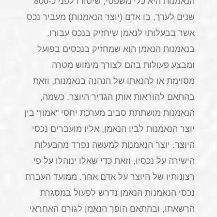
הנאמנות היא כלי משפטי, שיסודו לפני כ-800
שנים לערך, בו אדם (יוצר הנאמנות) מעביר נכס
אשר בבעלותו לנאמן שיחזיק בנכס עבורו.
בנאמנות הנאמן הוא שמחזיק בנכסים בפועל
ומבצע פעולות בהם לצורך מימוש מטרה
מסוימת או להנאתו של הנהנה בנאמנות, וזאת
בהתאם להוראות אותן הגדיר היוצר. כשמה,
הנאמנות מושתתת סביב מערכת יחסי "אמון" בין
יוצר הנאמנות לבין הנאמן, אליו מועברים נכסי
היוצר. יוצר הנאמנות למעשה נפרד מהבעלות
הישירה על נכסיו, וזאת כדי שאלו ינוהלו על פי
רצונותיו של היוצר על אדם אחר. ממועד העברת
נכסי הנאמנות הנאמן נדרש לפעול במסגרת
הרשאתו, ובהתאם הופך הנאמן לגורם האחראי