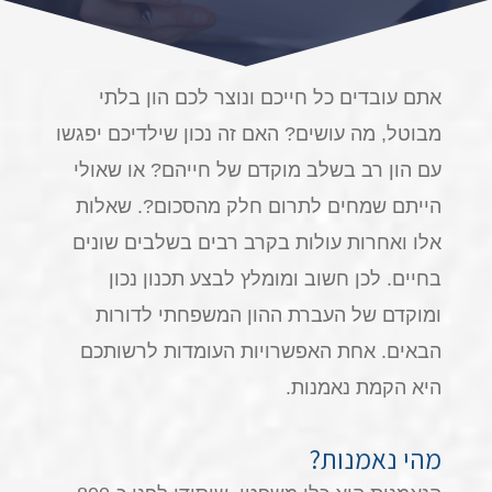
אתם עובדים כל חייכם ונוצר לכם הון בלתי
מבוטל, מה עושים? האם זה נכון שילדיכם יפגשו
עם הון רב בשלב מוקדם של חייהם? או שאולי
הייתם שמחים לתרום חלק מהסכום?. שאלות
אלו ואחרות עולות בקרב רבים בשלבים שונים
בחיים. לכן חשוב ומומלץ לבצע תכנון נכון
ומוקדם של העברת ההון המשפחתי לדורות
הבאים. אחת האפשרויות העומדות לרשותכם
היא הקמת נאמנות.
מהי נאמנות?