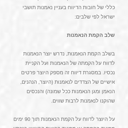
כללי של חובות הדיווח בעניין נאמנות תושבי
ישראל לפי שלבים:
שלב הקמת הנאמנות
בשלב הקמת הנאמנות, נדרש יוצר הנאמנות
לדווח על הקמתה של הנאמנות ועל הקניית
נכסיו. במסגרת דיווח זה מספק היוצר פרטים
אישיים של הצדדים לנאמנות (היוצר, הנהנים,
הנאמן ומגן הנאמנות ככל שמונה) והנכסים
שהוקנו לנאמנות לרבות שווים.
על היוצר לדווח על הקמת הנאמנות תוך 90 ימים