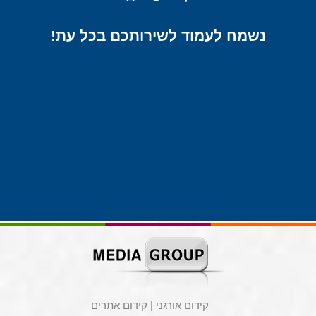
נשמח לעמוד לשירותכם בכל עת!
קידום אורגני
|
קידום אתרים