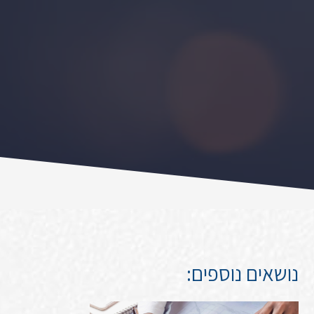
נושאים נוספים: