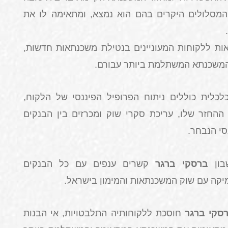
המסלולים היקרים בהם הוא נמצא, ומתאימה לו את
ות ללקוחות המעוניינים בנטילת משכנתאות חדשות,
 המשכנתא המשתלמת ביותר עבורם
.
כלית כוללים ניתוח הפרופיל הפיננסי של הלקוח,
החזר שלו, עריכת סקרי שוק ומכרזים בין הבנקים
סי הנבחר
.
בון
ברסקי ברגר
קשרים ענפים עם כל הבנקים
מיקה עם שוק המשכנתאות והמימון בישראל
.
סקי ברגר
חוסכת ללקוחותיה התלבטויות, אי הבנות