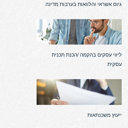
גיוס אשראי והלוואות בערבות מדינה
ליווי עסקים בהקמה /הכנת תכנית
עסקית
ייעוץ משכנתאות