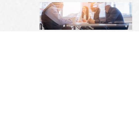
ייעוץ פנסיוני והכנה לפרישה
נאמנויות