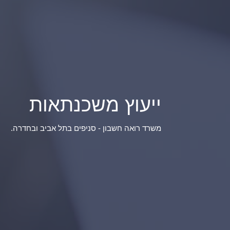
ייעוץ משכנתאות
משרד רואה חשבון - סניפים בתל אביב ובחדרה.