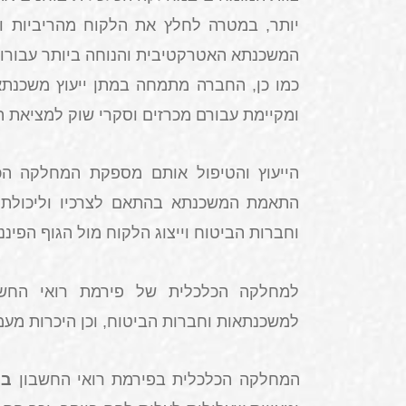
יותר, במטרה לחלץ את הלקוח מהריביות ו
המשכנתא האטרקטיבית והנוחה ביותר עבורו
.
כמו כן, החברה מתמחה במתן ייעוץ משכנתא
ומקיימת עבורם מכרזים וסקרי שוק למציאת
הייעוץ והטיפול אותם מספקת המחלקה הכל
התאמת המשכנתא בהתאם לצרכיו וליכולת ה
וחברות הביטוח וייצוג הלקוח מול הגוף הפיננ
למחלקה הכלכלית של פירמת רואי החש
למשכנתאות וחברות הביטוח, וכן היכרות מע
המחלקה הכלכלית בפירמת רואי החשבון
בר