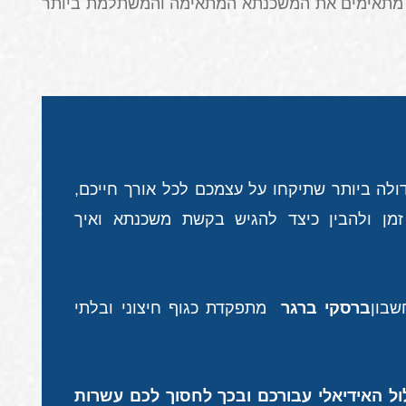
הם מתאימים את המשכנתא המתאימה והמשתלמת ביותר
ולה ביותר שתיקחו על עצמכם לכל אורך חייכם
,
מן ולהבין כיצד להגיש בקשת משכנתא ואיך
שבון
ברסקי ברגר
מתפקדת כגוף חיצוני ובלתי
ול האידיאלי עבורכם ובכך לחסוך לכם עשרות