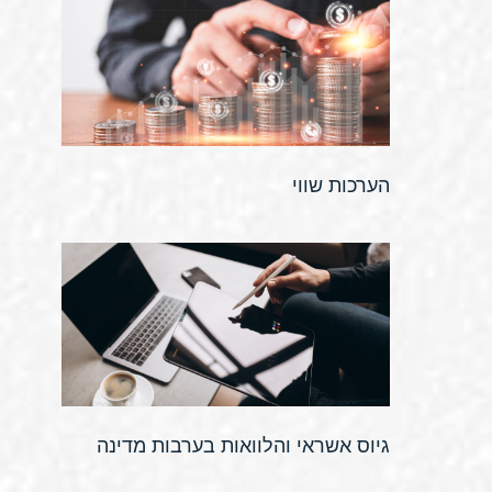
הערכות שווי
גיוס אשראי והלוואות בערבות מדינה