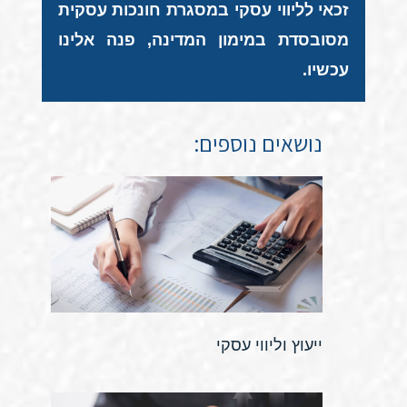
זכאי לליווי עסקי במסגרת חונכות עסקית
מסובסדת במימון המדינה, פנה אלינו
עכשיו.
נושאים נוספים:
ייעוץ וליווי עסקי