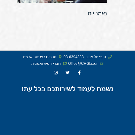
נאמנויות
סניף תל אביב: 03-6394333
סניפים בפריסה ארצית
Office@CHGI.co.il
דוברי רוסית ואנגלית​
נשמח לעמוד לשירותכם בכל עת!