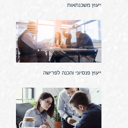
ייעוץ משכנתאות
ייעוץ פנסיוני והכנה לפרישה