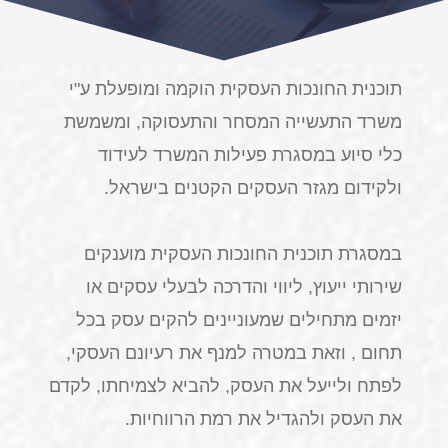
תוכנית החונכות העסקית הוקמה ומופעלת ע"י
משרד התעשייה המסחר והתעסוקה, ומשמשת
כלי סיוע במסגרת פעילות המשרד לעידוד
ולקידום מגזר העסקים הקטנים בישראל.
במסגרת תוכנית החונכות העסקית מוענקים
שירותי ייעוץ, ליווי והדרכה לבעלי עסקים או
יזמים מתחילים שמעוניינים להקים עסק בכל
תחום , וזאת במטרה למנף את רעיונם העסקי,
לפתח ולייעל את העסק, להביא לצמיחתו, לקדם
את העסק ולהגדיל את רמת הרווחיות.