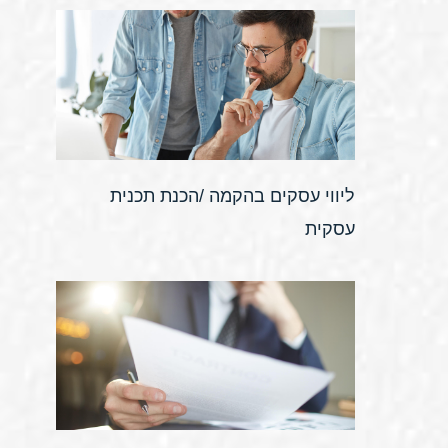
ליווי עסקים בהקמה /הכנת תכנית
עסקית