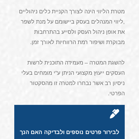
מטרת הליווי הינה לצורך הקניית כלים ניהוליים
,ליווי המנהלים בעסק ביישומם על מנת לשפר
את אופן ניהול העסק ולסייע בהתרחבות
מבוקרת ושיפור רמת הרווחיות לאורך זמן.
להשגת המטרה – מעמידה התוכנית לרשות
העסקים ייעוץ מקצועי הניתן ע"י מומחים בעלי
ניסיון רב אשר נבחרו למטרה זו מהסקטור
הפרטי.
לבירור פרטים נוספים ולבדיקה האם הנך