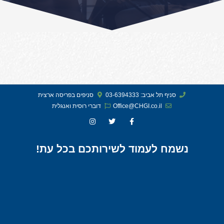
סניף תל אביב: 03-6394333
סניפים בפריסה ארצית
Office@CHGI.co.il
דוברי רוסית ואנגלית​
נשמח לעמוד לשירותכם בכל עת!