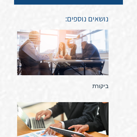
נושאים נוספים:
ביקורת