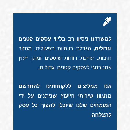
למשרדנו ניסיון רב בליווי עסקים קטנים
וגדולים,
הגדלת רווחיות תפעולית, מחזור
חובות, עריכת דוחות שוטפים ומתן ייעוץ
אסטרטגי לעסקים קטנים וגדולים.
אנו ממליצים ללקוחותינו להתרשם
ממגוון שירותי הייעוץ שניתנים על ידי
המומחים שלנו שיוכלו להפוך כל עסק
להצלחה.