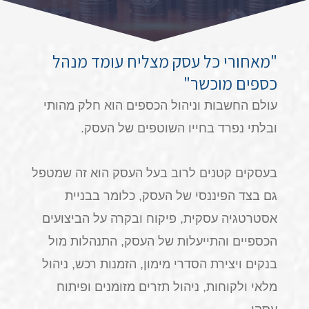
"מאחורי כל עסק מצליח עומד מנהל
כספים מוכשר"
עולם החשבות וניהול הכספים הוא חלק מהותי
ובלתי נפרד בחייו השוטפים של העסק.
בעסקים קטנים לרוב בעל העסק הוא זה שמטפל
גם בצד הפיננסי של העסק, כלומר בבניית
אסטרטגיה עסקית, פיקוח ובקרה על הביצועים
הכספיים והתייעלות של העסק, התנהלות מול
בנקים ויצירת הסדרי מימון, הזמנות רכש, ניהול
מלאי ולקוחות, ניהול תזרים מזומנים ופיתוח