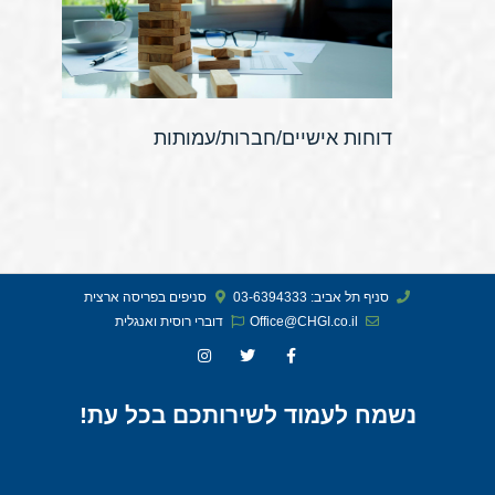
דוחות אישיים/חברות/עמותות
סניף תל אביב: 03-6394333
סניפים בפריסה ארצית
Office@CHGI.co.il
דוברי רוסית ואנגלית​
נשמח לעמוד לשירותכם בכל עת!