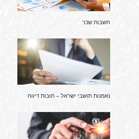
חשבות שכר
נאמנות תושבי ישראל – חובות דיווח