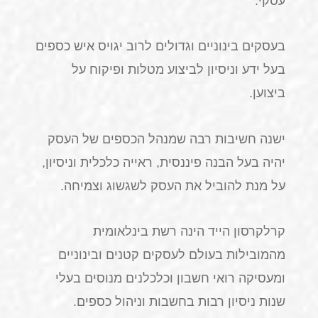
עסקי.
בעסקים בינוניים וגדולים לרוב יגויס איש כספים
בעל ידע וניסיון לביצוע מטלות ופיקוח על
ביצוען.
ישנה חשיבות רבה שמנהל הכספים של העסק
יהיה בעל הבנה פיננסית, ראייה כלכלית וניסיון,
על מנת להוביל את העסק לשגשוג וצמיחה.
קרלקרסון הייד הינה רשת בינלאומית
מהמובילות בעולם לעסקים קטנים ובינוניים
ומעסיקה רואי חשבון וכלכלנים מנוסים בעלי
שנות ניסיון רבות בחשבות וניהול כספים.