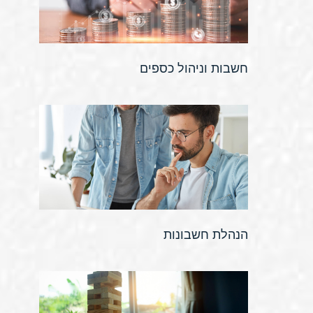
חשבות וניהול כספים
הנהלת חשבונות