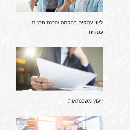
ליווי עסקים בהקמה /הכנת תכנית
עסקית
ייעוץ משכנתאות