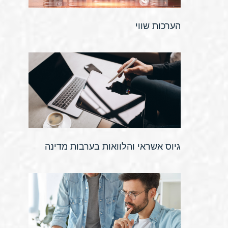
הערכות שווי
גיוס אשראי והלוואות בערבות מדינה