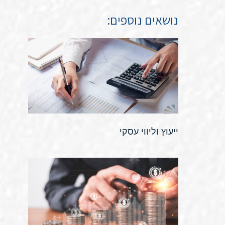
נושאים נוספים:
ייעוץ וליווי עסקי