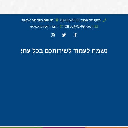
סניף תל אביב: 03-6394333
סניפים בפריסה ארצית
Office@CHGI.co.il
דוברי רוסית ואנגלית​
נשמח לעמוד לשירותכם בכל עת!