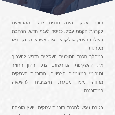
תוכנית עסקית הינה תוכנית כלכלית המבוצעת
לקראת הקמת עסק, כניסה לענף חדש, הרחבת
פעילות בעסק או לקראת גיוס אשראי מבנקים או
מקרנות.
במהלך הכנת התוכנית העסקית נדרש להעריך
את ההשקעות הנדרשות, צרכי ההון החוזר
ותזרימי המזומנים הצפויים, התוכנית העסקית
מהווה מעין מסגרת תקציבית להשקעה
המתוכננת.
בטרם ניגש להכנת תוכנית עסקית, יועץ מומחה