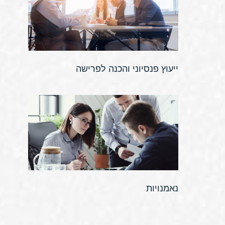
ייעוץ פנסיוני והכנה לפרישה
נאמנויות