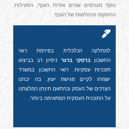
נוסף מגורמים שונים אודות הענף, הפעילות,
החוזקות והחולשות של הענף.
למחלקה הכלכלית בפירמת רואי
החשבון
ברסקי ברגר
ניסיון רב בביצוע
תוכניות עסקיות. רואי החשבון במשרד
ישמחו לקיים פגישת יעוץ, בה יבחנו
הצרכים של העסק ובהתאם תינתן המלצתנו
על התוכנית העסקית המתאימה ביותר.