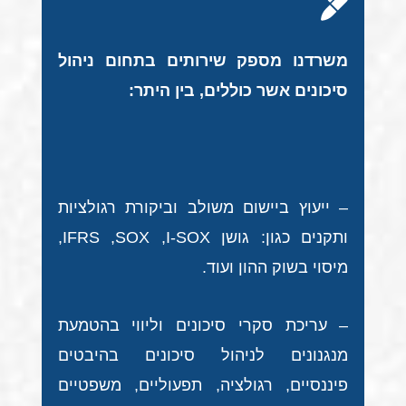
משרדנו מספק שירותים בתחום ניהול
סיכונים אשר כוללים, בין היתר:
– ייעוץ ביישום משולב וביקורת רגולציות
ותקנים כגון: גושן
I-SOX
‏,
SOX
‏,
IFRS
‏,
מיסוי בשוק ההון‏ ועוד.
– עריכת סקרי סיכונים וליווי בהטמעת
מנגנונים לניהול סיכונים בהיבטים
פיננסיים, רגולציה, תפעוליים, משפטיים