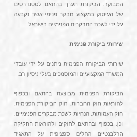
המבוקר. הביקורת תערך בהתאם לסטנדרטים
של העיסוק במקצוע מבקר פנימי אשר נקבעה
על ידי לשכת המבקרים הפנימיים בישראל.
שירותי ביקורת פנימית
שירותי הביקורת הפנימית ניתנים על ידי עובדי
המשרד המקצועיים והמוסמכים בעלי ניסיון רב.
הביקורת הפנימית מבוצעת בהתאם ובכפוף
להוראות חוק החברות, חוק הביקורת הפנימית,
חוק העמותות, הנחיות לשכת מבקרים הפנימיים,
וכן, בכפוף ובהתאם לחוקים ולהוראות החקיקה
הרלבנטיים החלים ספציפית על התאגיד