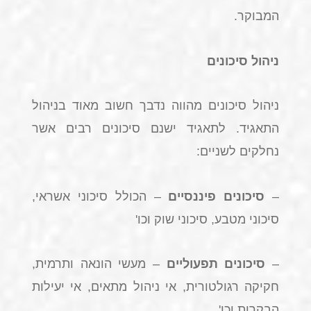
המבוקר.
ניהול סיכונים
ניהול סיכונים מהווה נדבך חשוב מאוד בניהול
התאגיד. לתאגיד ישנם סיכונים רבים אשר
נחלקים לשניים:
–
סיכונים פיננסיים
– הכולל סיכוני אשראי,
סיכוני מטבע, סיכוני שוק וכו'
–
סיכונים תפעוליים
– מעשי הונאה ותרמית,
חקיקה רגולטורית, אי ניהול מתאים, אי יעילות
הבקרות וכו'