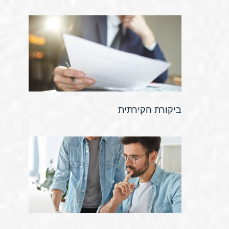
ביקורת חקירתית