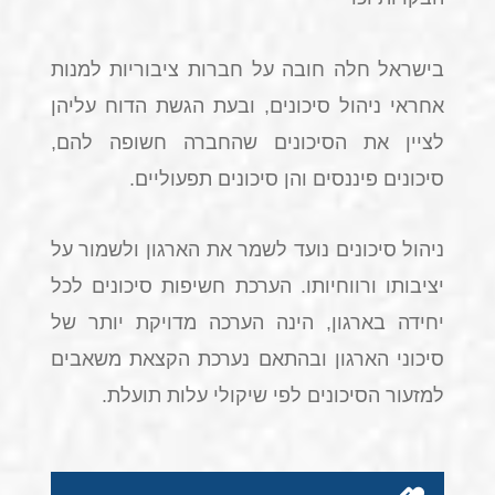
בישראל חלה חובה על חברות ציבוריות למנות
אחראי ניהול סיכונים, ובעת הגשת הדוח עליהן
לציין את הסיכונים שהחברה חשופה להם,
סיכונים פיננסים והן סיכונים תפעוליים.
ניהול סיכונים נועד לשמר את הארגון ולשמור על
יציבותו ורווחיותו. הערכת חשיפות סיכונים לכל
יחידה בארגון, הינה הערכה מדויקת יותר של
סיכוני הארגון ובהתאם נערכת הקצאת משאבים
למזעור הסיכונים לפי שיקולי עלות תועלת.