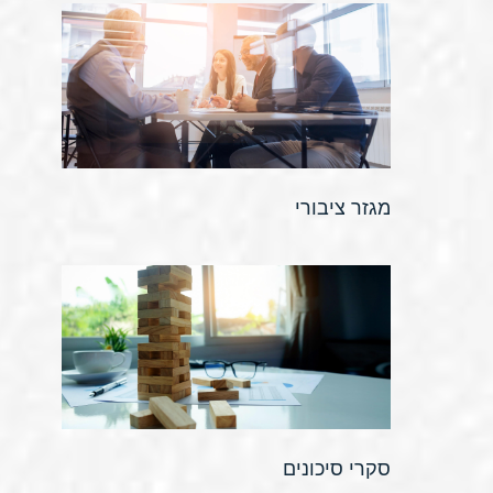
מגזר ציבורי
סקרי סיכונים