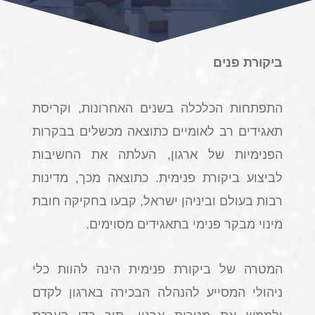
ביקורת פנים
התפתחות הכלכלה בשנים האחרונות, וקריסת
תאגידים רב לאומיים כתוצאה מכשלים בבקרות
הפנימיות של ארגון, העלתה את החשיבות
לביצוע ביקורת פנימית. כתוצאה מכך, מדינות
רבות בעולם וביניהן ישראל, קבעו בחקיקה חובת
מינוי מבקר פנימי בתאגידים מסוימים.
המטרה של ביקורת פנימית הינה להוות כלי
ניהולי המסייע להנהלה הבכירה בארגון לקדם