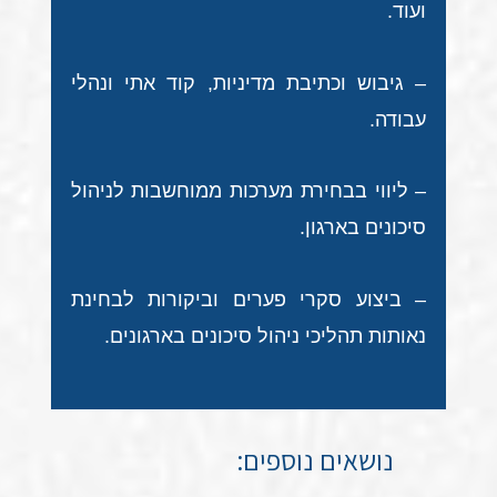
ועוד.
– גיבוש וכתיבת מדיניות, קוד אתי ונהלי
עבודה.
– ליווי בבחירת מערכות ממוחשבות לניהול
סיכונים בארגון.
– ביצוע סקרי פערים וביקורות לבחינת
נאותות תהליכי ניהול סיכונים בארגונים.
נושאים נוספים: