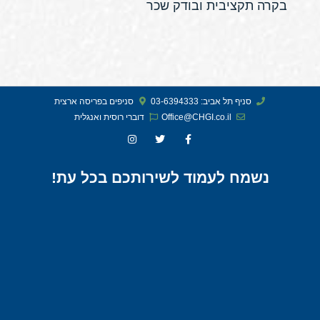
בקרה תקציבית ובודק שכר
סניף תל אביב: 03-6394333
סניפים בפריסה ארצית
Office@CHGI.co.il
דוברי רוסית ואנגלית​
נשמח לעמוד לשירותכם בכל עת!