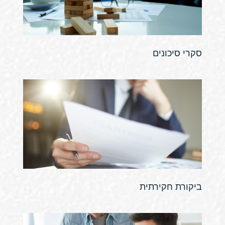
סקרי סיכונים
ביקורת חקירתית