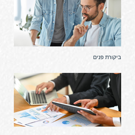
ביקורת פנים